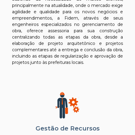
principalmente na atualidade, onde o mercado exige
agilidade e qualidade para os novos negócios e
empreendimentos, a Fidem, através de seus
engenheiros especializados no gerenciamento de
obra, oferece assessoria para sua construção
centralizando todas as etapas da obra, desde a
elaboração de projeto arquitetônico e projetos
complementares até a entrega e conclusão da obra,
incluindo as etapas de regularização e aprovação de
projetos junto às prefeituras locais.
Gestão de Recursos