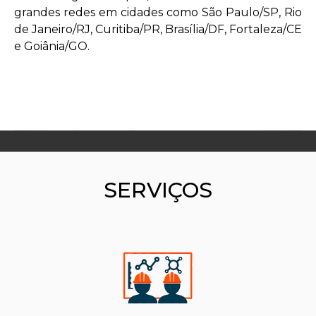
grandes redes em cidades como São Paulo/SP, Rio
de Janeiro/RJ, Curitiba/PR, Brasília/DF, Fortaleza/CE
e Goiânia/GO.
SERVIÇOS