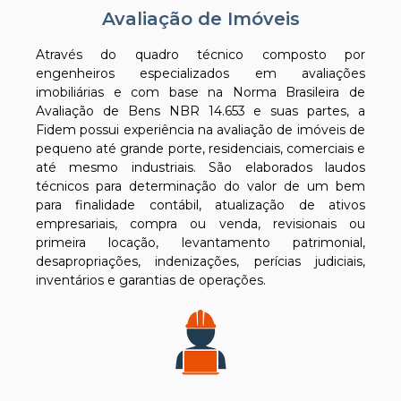
Avaliação de Imóveis
Através do quadro técnico composto por
engenheiros especializados em avaliações
imobiliárias e com base na Norma Brasileira de
Avaliação de Bens NBR 14.653 e suas partes, a
Fidem possui experiência na avaliação de imóveis de
pequeno até grande porte, residenciais, comerciais e
até mesmo industriais. São elaborados laudos
técnicos para determinação do valor de um bem
para finalidade contábil, atualização de ativos
empresariais, compra ou venda, revisionais ou
primeira locação, levantamento patrimonial,
desapropriações, indenizações, perícias judiciais,
inventários e garantias de operações.