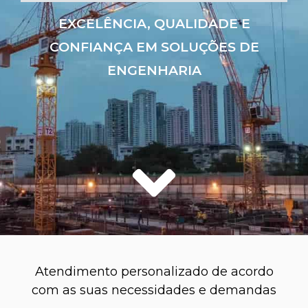
EXCELÊNCIA, QUALIDADE E
CONFIANÇA EM SOLUÇÕES DE
ENGENHARIA
Atendimento personalizado de acordo
com as suas necessidades e demandas