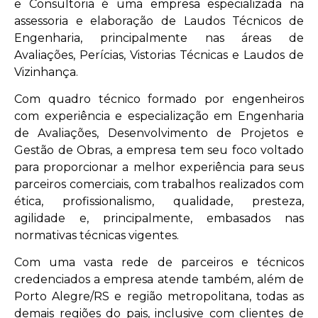
e Consultoria é uma empresa especializada na
assessoria e elaboração de Laudos Técnicos de
Engenharia, principalmente nas áreas de
Avaliações, Perícias, Vistorias Técnicas e Laudos de
Vizinhança.
Com quadro técnico formado por engenheiros
com experiência e especialização em Engenharia
de Avaliações, Desenvolvimento de Projetos e
Gestão de Obras, a empresa tem seu foco voltado
para proporcionar a melhor experiência para seus
parceiros comerciais, com trabalhos realizados com
ética, profissionalismo, qualidade, presteza,
agilidade e, principalmente, embasados nas
normativas técnicas vigentes.
Com uma vasta rede de parceiros e técnicos
credenciados a empresa atende também, além de
Porto Alegre/RS e região metropolitana, todas as
demais regiões do pais, inclusive com clientes de