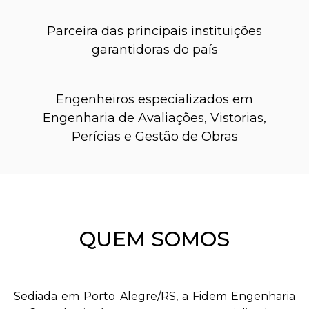
Parceira das principais instituições
garantidoras do país
Engenheiros especializados em
Engenharia de Avaliações, Vistorias,
Perícias e Gestão de Obras
QUEM SOMOS
Sediada em Porto Alegre/RS, a Fidem Engenharia