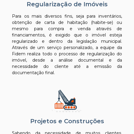
Regularização de Imóveis
Para os mais diversos fins, seja para inventários,
obtenção de carta de habitação (habite-se) ou
mesmo para compra e venda através de
financiamentos, é exigido que o imóvel esteja
regularizado e dentro da legislação municipal.
Através de um serviço personalizado, a equipe da
Fidem realiza todo o processo de regularização do
imóvel, desde a análise documental e da
necessidade do cliente até a emissão da
documentação final.
Projetos e Construções
Sabendo da necessidade de muitos clientes,