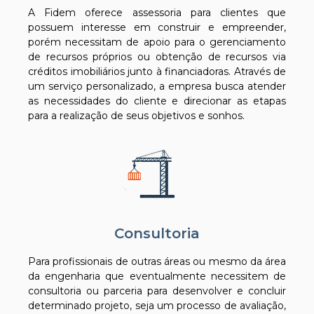
A Fidem oferece assessoria para clientes que
possuem interesse em construir e empreender,
porém necessitam de apoio para o gerenciamento
de recursos próprios ou obtenção de recursos via
créditos imobiliários junto à financiadoras. Através de
um serviço personalizado, a empresa busca atender
as necessidades do cliente e direcionar as etapas
para a realização de seus objetivos e sonhos.
Consultoria
Para profissionais de outras áreas ou mesmo da área
da engenharia que eventualmente necessitem de
consultoria ou parceria para desenvolver e concluir
determinado projeto, seja um processo de avaliação,