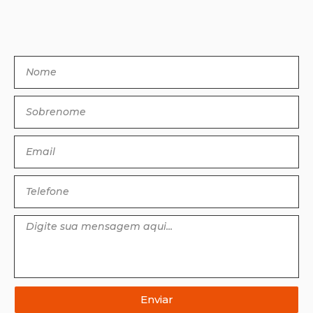
Enviar