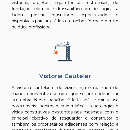
vistorias, projetos arquitetônicos, estruturais, de
fundação, elétrico, hidrossanitário ou de lógica, a
Fidem possui consultores especializados e
disponíveis para auxiliá-los da melhor forma e dentro
da ética profissional.
Vistoria Cautelar
A vistoria cautelar e de vizinhança é realizada de
maneira preventiva sempre que se pretende iniciar
uma obra. Neste trabalho, é feita análise minuciosa
nos imóveis lindeiros para identificar as patologias e
vícios construtivos existentes nos mesmos, com o
principal objetivo de resguardar o construtor e
também os proprietários adjacentes com relação a